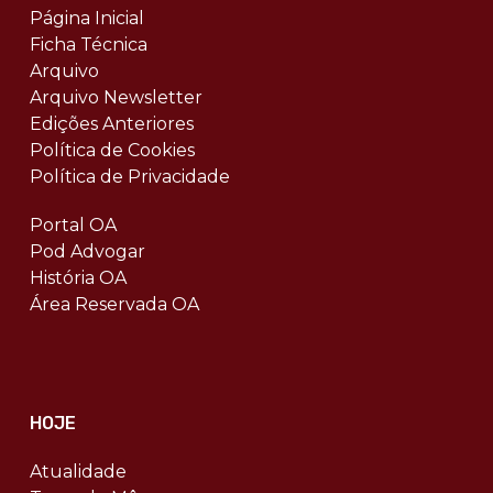
Página Inicial
Ficha Técnica
Arquivo
Arquivo Newsletter
Edições Anteriores
Política de Cookies
Política de Privacidade
Portal OA
Pod Advogar
História OA
Área Reservada OA
HOJE
Atualidade