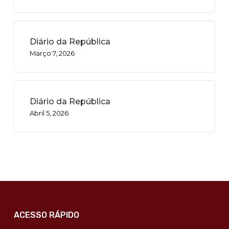
Diário da República
Março 7, 2026
Diário da República
Abril 5, 2026
ACESSO RÁPIDO