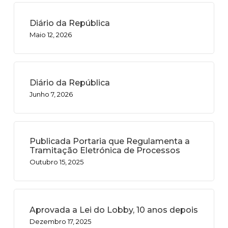
Diário da República
Maio 12, 2026
Diário da República
Junho 7, 2026
Publicada Portaria que Regulamenta a
Tramitação Eletrónica de Processos
Outubro 15, 2025
Aprovada a Lei do Lobby, 10 anos depois
Dezembro 17, 2025