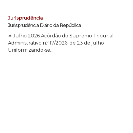
Jurisprudência
Jurisprudência Diário da República
∗ Julho 2026 Acórdão do Supremo Tribunal
Administrativo n.º 17/2026, de 23 de julho
Uniformizando-se…