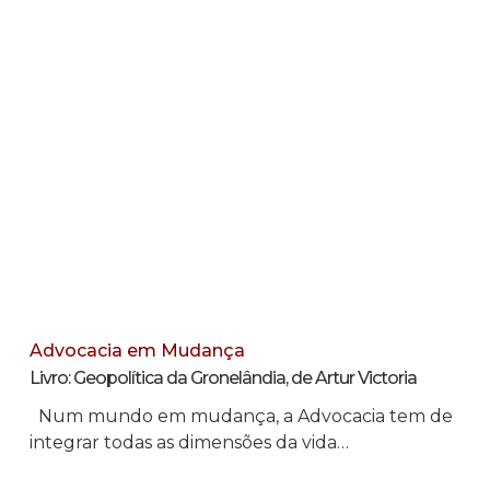
Advocacia em Mudança
Livro: Geopolítica da Gronelândia, de Artur Victoria
Num mundo em mudança, a Advocacia tem de
integrar todas as dimensões da vida…