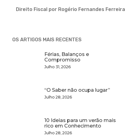
Direito Fiscal por Rogério Fernandes Ferreira
OS ARTIGOS MAIS RECENTES
Férias, Balanços e
Compromisso
Julho 31, 2026
“O Saber não ocupa lugar”
Julho 28, 2026
10 Ideias para um verão mais
rico em Conhecimento
Julho 28, 2026