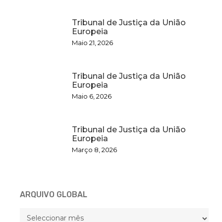
Tribunal de Justiça da União
Europeia
Maio 21, 2026
Tribunal de Justiça da União
Europeia
Maio 6, 2026
Tribunal de Justiça da União
Europeia
Março 8, 2026
ARQUIVO GLOBAL
ARQUIVO