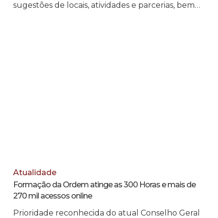
sugestões de locais, atividades e parcerias, bem…
Atualidade
Formação da Ordem atinge as 300 Horas e mais de
270 mil acessos online
Prioridade reconhecida do atual Conselho Geral