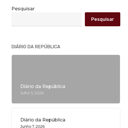
Pesquisar
Pesquisar
DIÁRIO DA REPÚBLICA
Diário da República
Julho 5, 2026
Diário da República
Junho 7, 2026