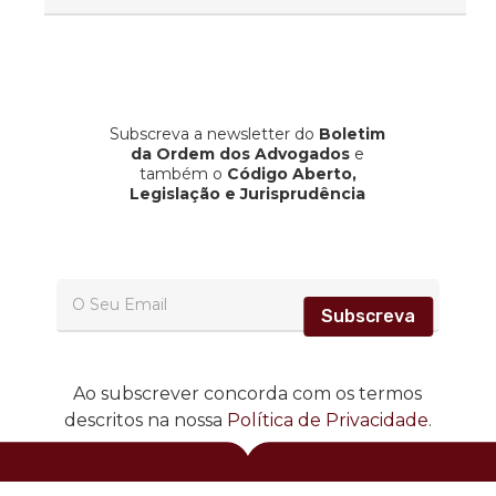
GLOBAL
Subscreva a newsletter do
Boletim
da Ordem dos Advogados
e
também o
Código Aberto,
Legislação e Jurisprudência
Subscreva
Ao subscrever concorda com os termos
descritos na nossa
Política de Privacidade
.