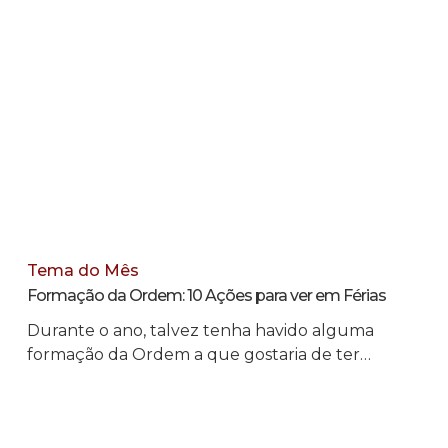
Tema do Mês
Formação da Ordem: 10 Ações para ver em Férias
Durante o ano, talvez tenha havido alguma
formação da Ordem a que gostaria de ter…