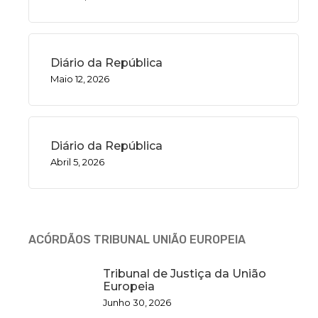
Diário da República
Maio 12, 2026
Diário da República
Abril 5, 2026
ACÓRDÃOS TRIBUNAL UNIÃO EUROPEIA
Tribunal de Justiça da União
Europeia
Junho 30, 2026