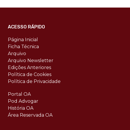
ACESSO RÁPIDO
Página Inicial
Ficha Técnica
Arquivo
Arquivo Newsletter
Edições Anteriores
Política de Cookies
Política de Privacidade
Portal OA
Pod Advogar
História OA
Área Reservada OA