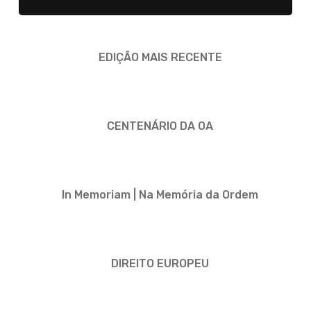
EDIÇÃO MAIS RECENTE
CENTENÁRIO DA OA
In Memoriam | Na Memória da Ordem
DIREITO EUROPEU