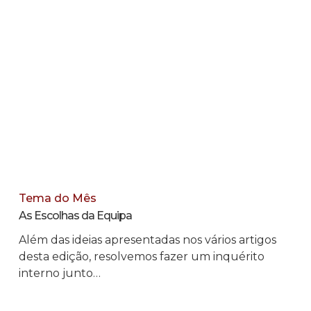
Tema do Mês
As Escolhas da Equipa
Além das ideias apresentadas nos vários artigos
desta edição, resolvemos fazer um inquérito
interno junto…