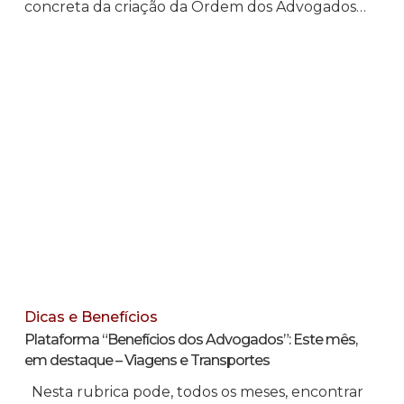
concreta da criação da Ordem dos Advogados…
Dicas e Benefícios
Plataforma “Benefícios dos Advogados”: Este mês,
em destaque – Viagens e Transportes
Nesta rubrica pode, todos os meses, encontrar