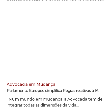
Advocacia em Mudança
Parlamento Europeu simplifica Regras relativas à IA
Num mundo em mudança, a Advocacia tem de
integrar todas as dimensões da vida…