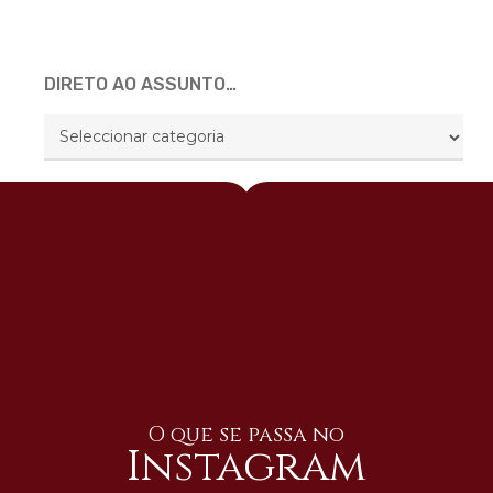
DIRETO AO ASSUNTO…
DIRETO
AO
ASSUNTO…
O que se passa no
Instagram