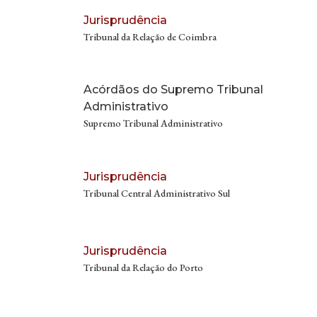
Jurisprudência
Tribunal da Relação de Coimbra
Acórdãos do Supremo Tribunal
Administrativo
Supremo Tribunal Administrativo
Jurisprudência
Tribunal Central Administrativo Sul
Jurisprudência
Tribunal da Relação do Porto