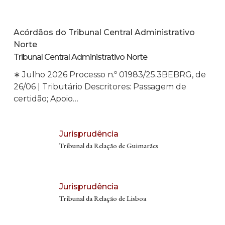
Acórdãos do Tribunal Central Administrativo
Norte
Tribunal Central Administrativo Norte
∗ Julho 2026 Processo n.º 01983/25.3BEBRG, de
26/06 | Tributário Descritores: Passagem de
certidão; Apoio…
Jurisprudência
Tribunal da Relação de Guimarães
Jurisprudência
Tribunal da Relação de Lisboa