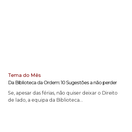
Tema do Mês
Da Biblioteca da Ordem: 10 Sugestões a não perder
Se, apesar das férias, não quiser deixar o Direito
de lado, a equipa da Biblioteca…