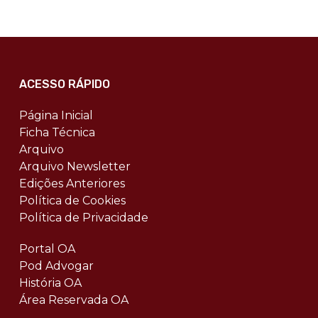
ACESSO RÁPIDO
Página Inicial
Ficha Técnica
Arquivo
Arquivo Newsletter
Edições Anteriores
Política de Cookies
Política de Privacidade
Portal OA
Pod Advogar
História OA
Área Reservada OA