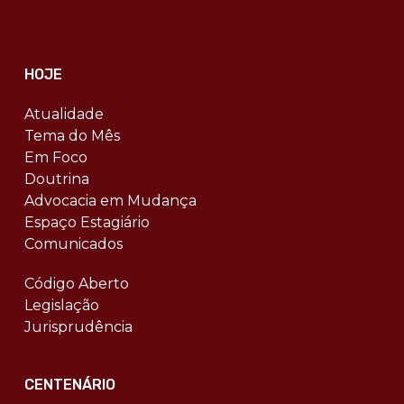
HOJE
Atualidade
Tema do Mês
Em Foco
Doutrina
Advocacia em Mudança
Espaço Estagiário
Comunicados
Código Aberto
Legislação
Jurisprudência
CENTENÁRIO