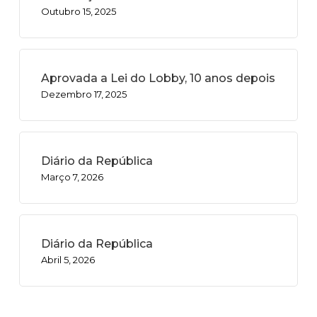
Outubro 15, 2025
Aprovada a Lei do Lobby, 10 anos depois
Dezembro 17, 2025
Diário da República
Março 7, 2026
Diário da República
Abril 5, 2026