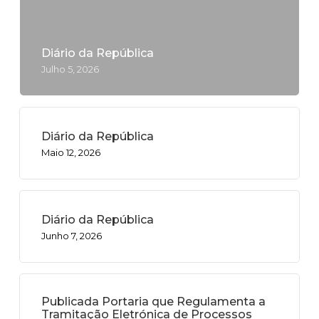
Diário da República
Julho 5, 2026
Diário da República
Maio 12, 2026
Diário da República
Junho 7, 2026
Publicada Portaria que Regulamenta a
Tramitação Eletrónica de Processos