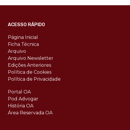
ACESSO RÁPIDO
Página Inicial
Ficha Técnica
Arquivo
Arquivo Newsletter
Edições Anteriores
Política de Cookies
Política de Privacidade
Portal OA
Pod Advogar
História OA
Área Reservada OA