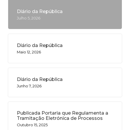
Diário da República
Julho 5, 2026
Diário da República
Maio 12, 2026
Diário da República
Junho 7, 2026
Publicada Portaria que Regulamenta a
Tramitação Eletrónica de Processos
Outubro 15, 2025