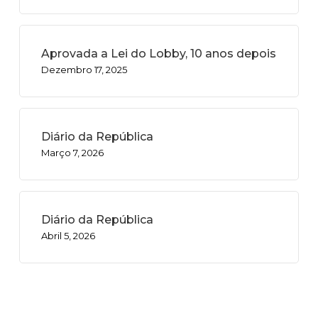
Aprovada a Lei do Lobby, 10 anos depois
Dezembro 17, 2025
Diário da República
Março 7, 2026
Diário da República
Abril 5, 2026