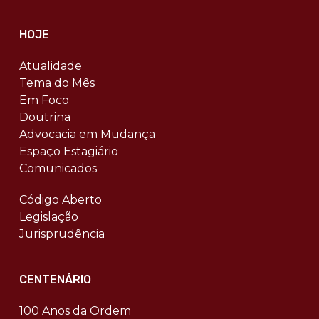
HOJE
Atualidade
Tema do Mês
Em Foco
Doutrina
Advocacia em Mudança
Espaço Estagiário
Comunicados
Código Aberto
Legislação
Jurisprudência
CENTENÁRIO
100 Anos da Ordem