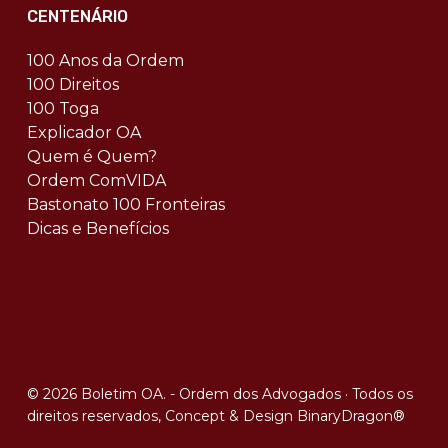
CENTENÁRIO
100 Anos da Ordem
100 Direitos
100 Toga
Explicador OA
Quem é Quem?
Ordem ComVIDA
Bastonato 100 Fronteiras
Dicas e Benefícios
© 2026 Boletim OA. - Ordem dos Advogados · Todos os
direitos reservados, Concept & Design
BinaryDragon®