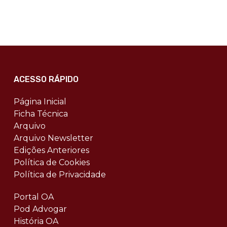
ACESSO RÁPIDO
Página Inicial
Ficha Técnica
Arquivo
Arquivo Newsletter
Edições Anteriores
Política de Cookies
Política de Privacidade
Portal OA
Pod Advogar
História OA