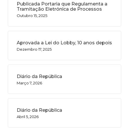
Publicada Portaria que Regulamenta a
Tramitação Eletrónica de Processos
Outubro 15, 2025
Aprovada a Lei do Lobby, 10 anos depois
Dezembro 17, 2025
Diário da República
Março 7, 2026
Diário da República
Abril 5, 2026