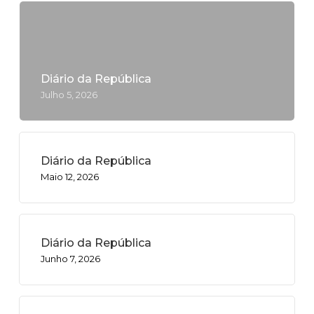
Diário da República
Julho 5, 2026
Diário da República
Maio 12, 2026
Diário da República
Junho 7, 2026