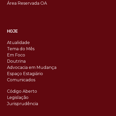
Área Reservada OA
HOJE
Atualidade
Tema do Mês
Em Foco
Doutrina
Advocacia em Mudança
Espaço Estagiário
Comunicados
Código Aberto
Legislação
Jurisprudência