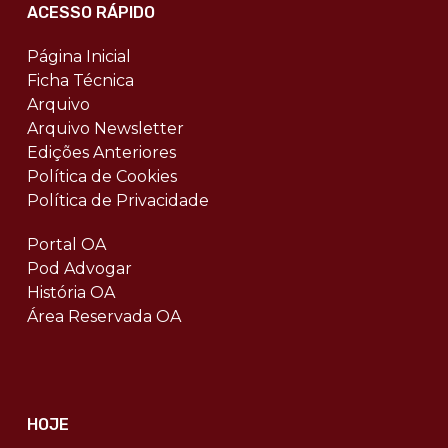
ACESSO RÁPIDO
Página Inicial
Ficha Técnica
Arquivo
Arquivo Newsletter
Edições Anteriores
Política de Cookies
Política de Privacidade
Portal OA
Pod Advogar
História OA
Área Reservada OA
HOJE