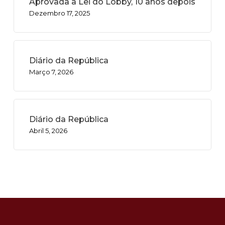
Aprovada a Lei do Lobby, 10 anos depois
Dezembro 17, 2025
Diário da República
Março 7, 2026
Diário da República
Abril 5, 2026