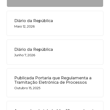
Diário da República
Maio 12, 2026
Diário da República
Junho 7, 2026
Publicada Portaria que Regulamenta a
Tramitação Eletrónica de Processos
Outubro 15, 2025