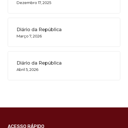
Dezembro 17, 2025
Diário da República
Março 7, 2026
Diário da República
Abril 5, 2026
ACESSO RÁPIDO