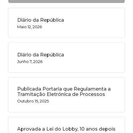
Diário da República
Maio 12, 2026
Diário da República
Junho 7, 2026
Publicada Portaria que Regulamenta a
Tramitação Eletrónica de Processos
Outubro 15, 2025
Aprovada a Lei do Lobby, 10 anos depois