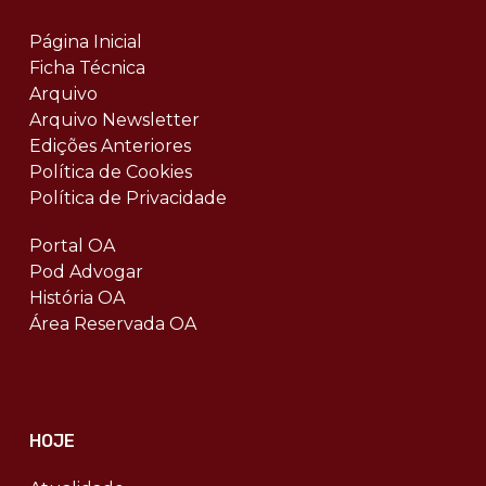
Página Inicial
Ficha Técnica
Arquivo
Arquivo Newsletter
Edições Anteriores
Política de Cookies
Política de Privacidade
Portal OA
Pod Advogar
História OA
Área Reservada OA
HOJE