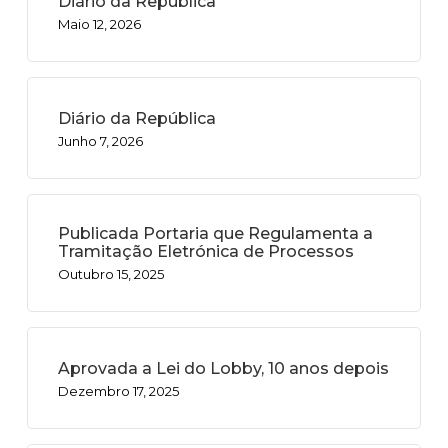
Diário da República
Maio 12, 2026
Diário da República
Junho 7, 2026
Publicada Portaria que Regulamenta a
Tramitação Eletrónica de Processos
Outubro 15, 2025
Aprovada a Lei do Lobby, 10 anos depois
Dezembro 17, 2025