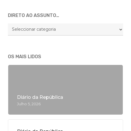
DIRETO AO ASSUNTO…
DIRETO
AO
ASSUNTO…
OS MAIS LIDOS
Diário da República
Julho 5, 2026