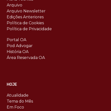
Arquivo
Arquivo Newsletter
Edições Anteriores
Política de Cookies
Política de Privacidade
Portal OA
Pod Advogar
História OA
Área Reservada OA
HOJE
Atualidade
Tema do Mês
Em Foco