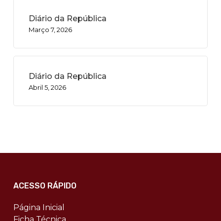
Diário da República
Março 7, 2026
Diário da República
Abril 5, 2026
ACESSO RÁPIDO
Página Inicial
Ficha Técnica