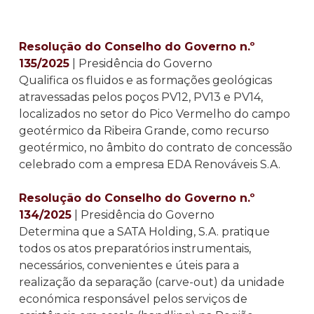
Resolução do Conselho do Governo n.º
135/2025
| Presidência do Governo
Qualifica os fluidos e as formações geológicas
atravessadas pelos poços PV12, PV13 e PV14,
localizados no setor do Pico Vermelho do campo
geotérmico da Ribeira Grande, como recurso
geotérmico, no âmbito do contrato de concessão
celebrado com a empresa EDA Renováveis S.A.
Resolução do Conselho do Governo n.º
134/2025
| Presidência do Governo
Determina que a SATA Holding, S.A. pratique
todos os atos preparatórios instrumentais,
necessários, convenientes e úteis para a
realização da separação (carve-out) da unidade
económica responsável pelos serviços de