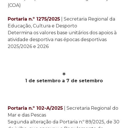
(COA)
Portaria n.º 1275/2025
| Secretaria Regional da
Educação, Cultura e Desporto
Determina os valores base unitários dos apoios à
atividade desportiva nas épocas desportivas
2025/2026 e 2026
∗
1 de setembro a 7 de setembro
Portaria n.º 102-A/2025
| Secretaria Regional do
Mar e das Pescas
Segunda alteração da Portaria n.º 89/2025, de 30