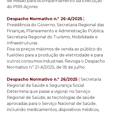
de Missão para Acompanhamento da Execução
do PRR-Açores
Despacho Normativo n.º 26-A/2025
|
Presidência do Governo; Secretaria Regional das
Finanças, Planeamento e Administração Pública;
Secretaria Regional do Turismo, Mobilidade e
Infraestruturas
Fixa os preços máximos de venda ao público do
fuelóleo para a produção de eletricidade e para
outros consumos industriais. Revoga o Despacho
Normativo n.º 21-A/2025, de 18 de julho
Despacho Normativo n.º 26/2025
| Secretaria
Regional da Saúde e Segurança Social
Determina que passe a vigorar no Serviço
Regional de Saúde, as tecnologias de saúde
aprovadas para o Serviço Nacional de Saúde,
incluindo medicamentos, dispositivos médicos,