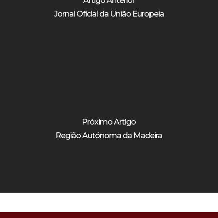
Artigo Anterior
Jornal Oficial da União Europeia
Próximo Artigo
Região Autónoma da Madeira