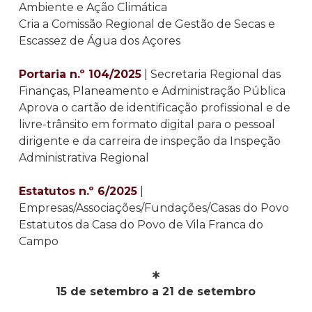
Ambiente e Ação Climática
Cria a Comissão Regional de Gestão de Secas e
Escassez de Água dos Açores
Portaria n.º 104/2025
| Secretaria Regional das
Finanças, Planeamento e Administração Pública
Aprova o cartão de identificação profissional e de
livre-trânsito em formato digital para o pessoal
dirigente e da carreira de inspeção da Inspeção
Administrativa Regional
Estatutos n.º 6/2025
|
Empresas/Associações/Fundações/Casas do Povo
Estatutos da Casa do Povo de Vila Franca do
Campo
∗
15 de setembro a 21 de setembro