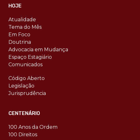
HOJE
Atualidade
Tema do Mês
Em Foco
Doutrina
Advocacia em Mudança
Espaço Estagiário
Comunicados
Código Aberto
Legislação
Jurisprudência
CENTENÁRIO
100 Anos da Ordem
100 Direitos