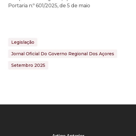
Portaria n.º 601/2025, de 5 de maio
Legislação
Jornal Oficial Do Governo Regional Dos Açores
Setembro 2025