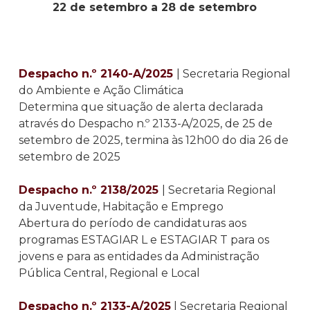
22 de setembro a 28 de setembro
Despacho n.º 2140-A/2025
| Secretaria Regional
do Ambiente e Ação Climática
Determina que situação de alerta declarada
através do Despacho n.º 2133-A/2025, de 25 de
setembro de 2025, termina às 12h00 do dia 26 de
setembro de 2025
Despacho n.º 2138/2025
| Secretaria Regional
da Juventude, Habitação e Emprego
Abertura do período de candidaturas aos
programas ESTAGIAR L e ESTAGIAR T para os
jovens e para as entidades da Administração
Pública Central, Regional e Local
Despacho n.º 2133-A/2025
| Secretaria Regional