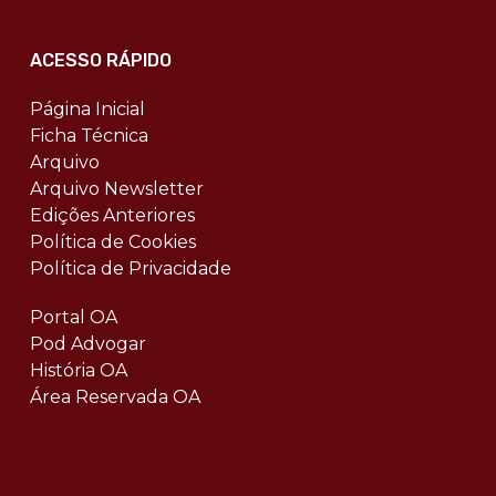
ACESSO RÁPIDO
Página Inicial
Ficha Técnica
Arquivo
Arquivo Newsletter
Edições Anteriores
Política de Cookies
Política de Privacidade
Portal OA
Pod Advogar
História OA
Área Reservada OA