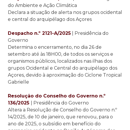
do Ambiente e Ação Climática
Declara a situação de alerta nos grupos ocidental
e central do arquipélago dos Açores
Despacho n.º 2121-A/2025
| Presidência do
Governo
Determina o encerramento, no dia 26 de
setembro até às 18H00, de todos os serviços e
organismos públicos, localizados nas ilhas dos
grupos Ocidental e Central do arquipélago dos
Açores, devido à aproximação do Ciclone Tropical
Gabrielle
Resolução do Conselho do Governo n.º
136/2025
| Presidência do Governo
Altera a Resolução de Conselho do Governo n.º
14/2025, de 10 de janeiro, que renovou, para o
ano de 2025, o subsídio em benefício do