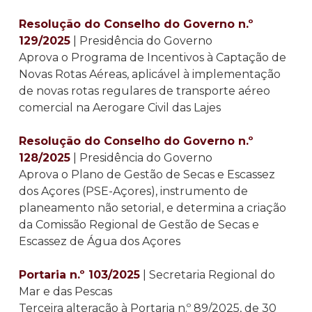
Resolução do Conselho do Governo n.º
129/2025
| Presidência do Governo
Aprova o Programa de Incentivos à Captação de
Novas Rotas Aéreas, aplicável à implementação
de novas rotas regulares de transporte aéreo
comercial na Aerogare Civil das Lajes
Resolução do Conselho do Governo n.º
128/2025
| Presidência do Governo
Aprova o Plano de Gestão de Secas e Escassez
dos Açores (PSE-Açores), instrumento de
planeamento não setorial, e determina a criação
da Comissão Regional de Gestão de Secas e
Escassez de Água dos Açores
Portaria n.º 103/2025
| Secretaria Regional do
Mar e das Pescas
Terceira alteração à Portaria n.º 89/2025, de 30