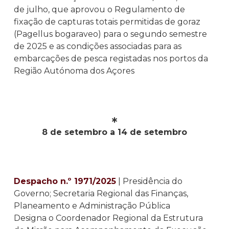
de julho, que aprovou o Regulamento de
fixação de capturas totais permitidas de goraz
(Pagellus bogaraveo) para o segundo semestre
de 2025 e as condições associadas para as
embarcações de pesca registadas nos portos da
Região Autónoma dos Açores
∗
8 de setembro a 14 de setembro
Despacho n.º 1971/2025
| Presidência do
Governo; Secretaria Regional das Finanças,
Planeamento e Administração Pública
Designa o Coordenador Regional da Estrutura