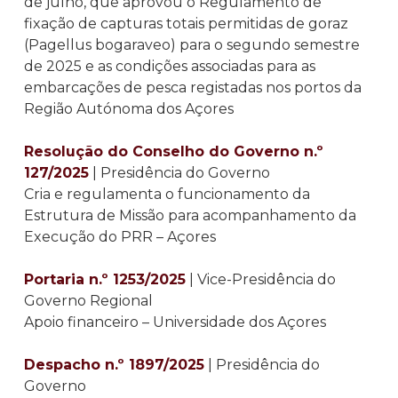
de julho, que aprovou o Regulamento de
fixação de capturas totais permitidas de goraz
(Pagellus bogaraveo) para o segundo semestre
de 2025 e as condições associadas para as
embarcações de pesca registadas nos portos da
Região Autónoma dos Açores
Resolução do Conselho do Governo n.º
127/2025
| Presidência do Governo
Cria e regulamenta o funcionamento da
Estrutura de Missão para acompanhamento da
Execução do PRR – Açores
Portaria n.º 1253/2025
| Vice-Presidência do
Governo Regional
Apoio financeiro – Universidade dos Açores
Despacho n.º 1897/2025
| Presidência do
Governo