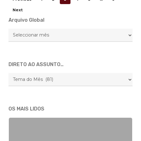
Next
Arquivo Global
Arquivo
Global
DIRETO AO ASSUNTO…
DIRETO
AO
ASSUNTO…
OS MAIS LIDOS