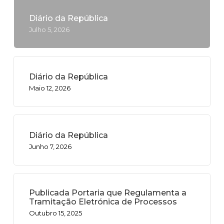
Diário da República
Julho 5, 2026
Diário da República
Maio 12, 2026
Diário da República
Junho 7, 2026
Publicada Portaria que Regulamenta a
Tramitação Eletrónica de Processos
Outubro 15, 2025