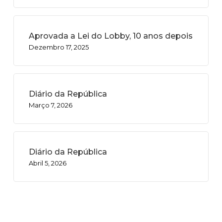
Aprovada a Lei do Lobby, 10 anos depois
Dezembro 17, 2025
Diário da República
Março 7, 2026
Diário da República
Abril 5, 2026