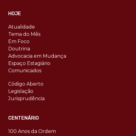
HOJE
Atualidade
Tema do Mês
Em Foco
Doutrina
Advocacia em Mudança
Espaço Estagiário
Comunicados
Código Aberto
Legislação
Jurisprudência
CENTENÁRIO
100 Anos da Ordem