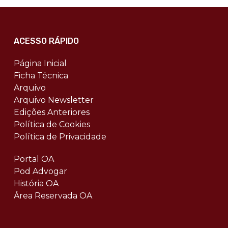
ACESSO RÁPIDO
Página Inicial
Ficha Técnica
Arquivo
Arquivo Newsletter
Edições Anteriores
Política de Cookies
Política de Privacidade
Portal OA
Pod Advogar
História OA
Área Reservada OA