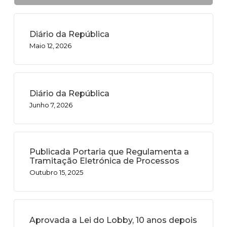
Diário da República
Maio 12, 2026
Diário da República
Junho 7, 2026
Publicada Portaria que Regulamenta a
Tramitação Eletrónica de Processos
Outubro 15, 2025
Aprovada a Lei do Lobby, 10 anos depois