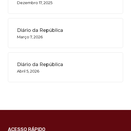
Dezembro 17, 2025
Diário da República
Março 7, 2026
Diário da República
Abril 5, 2026
ACESSO RÁPIDO