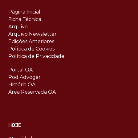
Página Inicial
Ficha Técnica
Arquivo
Arquivo Newsletter
Edições Anteriores
Política de Cookies
Política de Privacidade
Portal OA
Pod Advogar
História OA
Área Reservada OA
HOJE