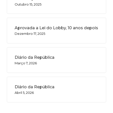
Outubro 15, 2025
Aprovada a Lei do Lobby, 10 anos depois
Dezembro 17, 2025
Diário da República
Março 7, 2026
Diário da República
Abril 5, 2026