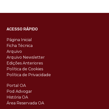
ACESSO RÁPIDO
Página Inicial
Ficha Técnica
Arquivo
Arquivo Newsletter
Edições Anteriores
Política de Cookies
Política de Privacidade
Portal OA
Pod Advogar
História OA
Área Reservada OA