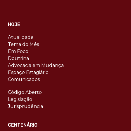
HOJE
Atualidade
Tema do Mês
Em Foco
Doutrina
Advocacia em Mudança
Espaço Estagiário
Comunicados
Código Aberto
Legislação
Jurisprudência
CENTENÁRIO