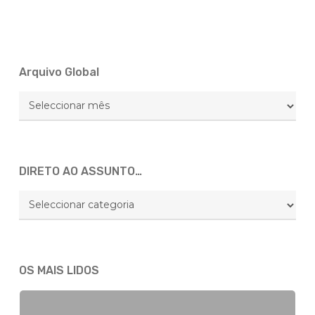
Arquivo Global
Arquivo
Global
DIRETO AO ASSUNTO…
DIRETO
AO
ASSUNTO…
OS MAIS LIDOS