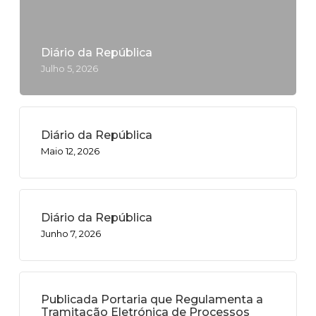
Diário da República
Julho 5, 2026
Diário da República
Maio 12, 2026
Diário da República
Junho 7, 2026
Publicada Portaria que Regulamenta a
Tramitação Eletrónica de Processos