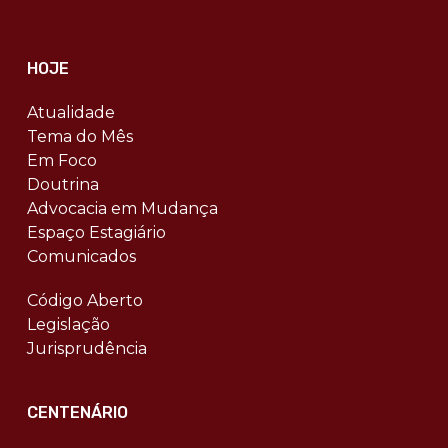
HOJE
Atualidade
Tema do Mês
Em Foco
Doutrina
Advocacia em Mudança
Espaço Estagiário
Comunicados
Código Aberto
Legislação
Jurisprudência
CENTENÁRIO