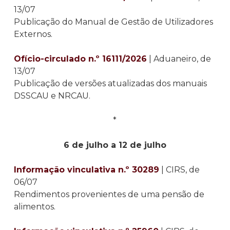
13/07
Publicação do Manual de Gestão de Utilizadores
Externos.
Ofício-circulado n.º 16111/2026
| Aduaneiro, de
13/07
Publicação de versões atualizadas dos manuais
DSSCAU e NRCAU.
*
6 de julho a 12 de julho
Informação vinculativa n.º 30289
| CIRS, de
06/07
Rendimentos provenientes de uma pensão de
alimentos.