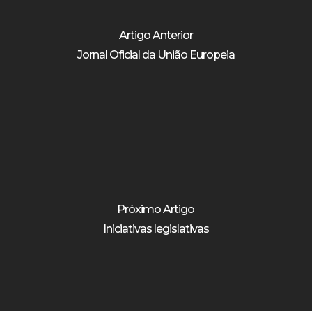
Artigo Anterior
Jornal Oficial da União Europeia
Próximo Artigo
Iniciativas legislativas