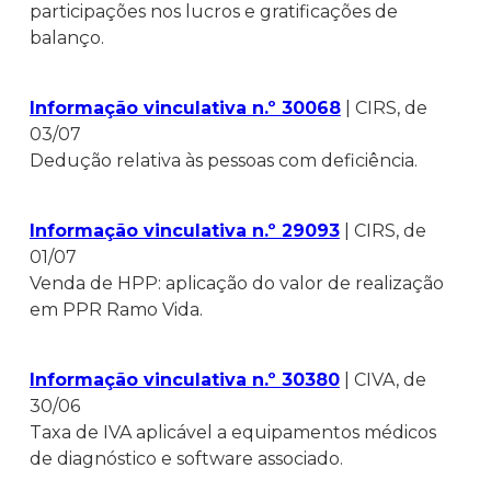
participações nos lucros e gratificações de
balanço.
Informação vinculativa n.º 30068
| CIRS, de
03/07
Dedução relativa às pessoas com deficiência.
Informação vinculativa n.º 29093
| CIRS, de
01/07
Venda de HPP: aplicação do valor de realização
em PPR Ramo Vida.
Informação vinculativa n.º 30380
| CIVA, de
30/06
Taxa de IVA aplicável a equipamentos médicos
de diagnóstico e software associado.