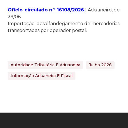
Ofício-circulado n.º 16108/2026
| Aduaneiro, de
29/06
Importação: desalfandegamento de mercadorias
transportadas por operador postal.
Autoridade Tributária E Aduaneira
Julho 2026
Informação Aduaneira E Fiscal