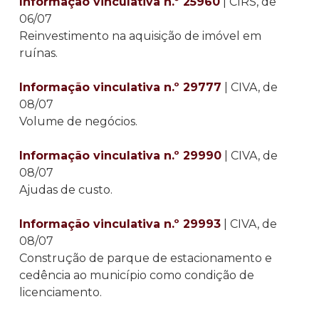
Informação vinculativa n.º 25960
| CIRS, de
06/07
Reinvestimento na aquisição de imóvel em
ruínas.
Informação vinculativa n.º 29777
| CIVA, de
08/07
Volume de negócios.
Informação vinculativa n.º 29990
| CIVA, de
08/07
Ajudas de custo.
Informação vinculativa n.º 29993
| CIVA, de
08/07
Construção de parque de estacionamento e
cedência ao município como condição de
licenciamento.