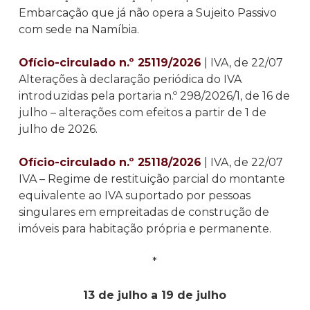
Embarcação que já não opera a Sujeito Passivo
com sede na Namíbia.
Ofício-circulado n.º 25119/2026
| IVA, de 22/07
Alterações à declaração periódica do IVA
introduzidas pela portaria n.º 298/2026/1, de 16 de
julho – alterações com efeitos a partir de 1 de
julho de 2026.
Ofício-circulado n.º 25118/2026
| IVA, de 22/07
IVA – Regime de restituição parcial do montante
equivalente ao IVA suportado por pessoas
singulares em empreitadas de construção de
imóveis para habitação própria e permanente.
*
13 de julho a 19 de julho