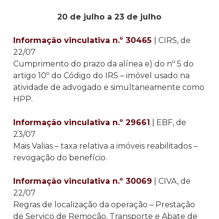
20 de julho a 23 de julho
Informação vinculativa n.º 30465
| CIRS, de
22/07
Cumprimento do prazo da alínea e) do nº 5 do
artigo 10º do Código do IRS – imóvel usado na
atividade de advogado e simultaneamente como
HPP.
Informação vinculativa n.º 29661
| EBF, de
23/07
Mais Valias – taxa relativa a imóveis reabilitados –
revogação do benefício.
Informação vinculativa n.º 30069
| CIVA, de
22/07
Regras de localização da operação – Prestação
de Serviço de Remoção, Transporte e Abate de