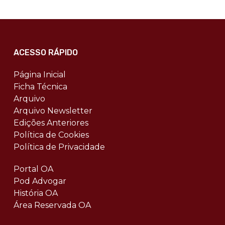
ACESSO RÁPIDO
Página Inicial
Ficha Técnica
Arquivo
Arquivo Newsletter
Edições Anteriores
Política de Cookies
Política de Privacidade
Portal OA
Pod Advogar
História OA
Área Reservada OA