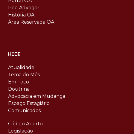
Portal OA
Pod Advogar
História OA
Área Reservada OA
HOJE
Atualidade
Tema do Mês
Em Foco
Doutrina
Advocacia em Mudança
Espaço Estagiário
Comunicados
Código Aberto
Legislação