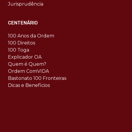
Jurisprudência
CENTENÁRIO
100 Anos da Ordem
100 Direitos
100 Toga
Explicador OA
Quem é Quem?
Ordem ComVIDA
Bastonato 100 Fronteiras
Dicas e Benefícios