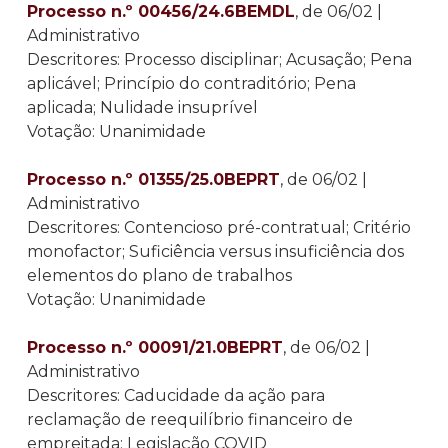
Processo n.º 00456/24.6BEMDL
, de 06/02 |
Administrativo
Descritores: Processo disciplinar; Acusação; Pena
aplicável; Princípio do contraditório; Pena
aplicada; Nulidade insuprível
Votação: Unanimidade
Processo n.º 01355/25.0BEPRT
, de 06/02 |
Administrativo
Descritores: Contencioso pré-contratual; Critério
monofactor; Suficiência versus insuficiência dos
elementos do plano de trabalhos
Votação: Unanimidade
Processo n.º 00091/21.0BEPRT
, de 06/02 |
Administrativo
Descritores: Caducidade da ação para
reclamação de reequilíbrio financeiro de
empreitada; Legislação COVID