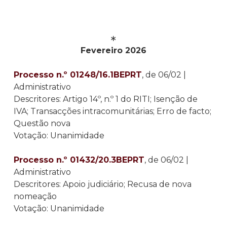
∗
Fevereiro 2026
Processo n.º 01248/16.1BEPRT
, de 06/02 |
Administrativo
Descritores: Artigo 14º, n.º 1 do RITI; Isenção de
IVA; Transacções intracomunitárias; Erro de facto;
Questão nova
Votação: Unanimidade
Processo n.º 01432/20.3BEPRT
, de 06/02 |
Administrativo
Descritores: Apoio judiciário; Recusa de nova
nomeação
Votação: Unanimidade