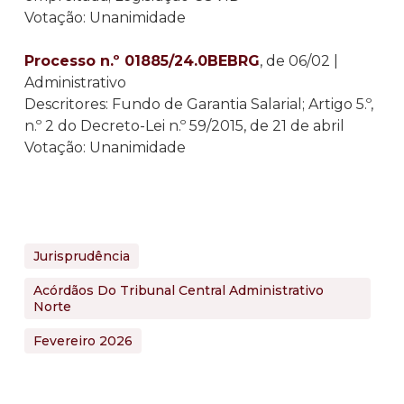
Votação: Unanimidade
Processo n.º 01885/24.0BEBRG
, de 06/02 |
Administrativo
Descritores: Fundo de Garantia Salarial; Artigo 5.º,
n.º 2 do Decreto-Lei n.º 59/2015, de 21 de abril
Votação: Unanimidade
Jurisprudência
Acórdãos Do Tribunal Central Administrativo
Norte
Fevereiro 2026