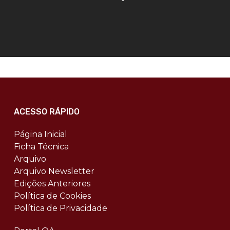
ACESSO RÁPIDO
Página Inicial
Ficha Técnica
Arquivo
Arquivo Newsletter
Edições Anteriores
Política de Cookies
Política de Privacidade