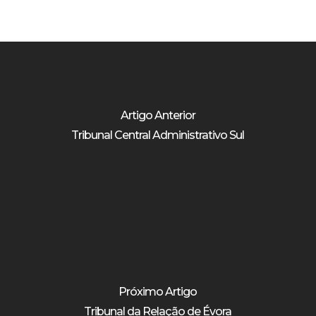
Artigo Anterior
Tribunal Central Administrativo Sul
Próximo Artigo
Tribunal da Relação de Évora