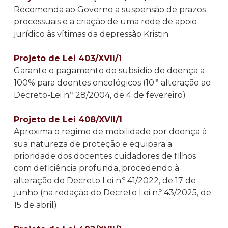
Recomenda ao Governo a suspensão de prazos
processuais e a criação de uma rede de apoio
jurídico às vítimas da depressão Kristin
Projeto de Lei 403/XVII/1
Garante o pagamento do subsídio de doença a
100% para doentes oncológicos (10.ª alteração ao
Decreto-Lei n.º 28/2004, de 4 de fevereiro)
Projeto de Lei 408/XVII/1
Aproxima o regime de mobilidade por doença à
sua natureza de proteção e equipara a
prioridade dos docentes cuidadores de filhos
com deficiência profunda, procedendo à
alteração do Decreto Lei n.º 41/2022, de 17 de
junho (na redação do Decreto Lei n.º 43/2025, de
15 de abril)