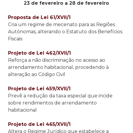
23 de fevereiro a 28 de fevereiro
Proposta de Lei 61/XVII/1
Cria um regime de mecenato para as Regiões
Autónomas, alterando o Estatuto dos Benefícios
Fiscais
Projeto de Lei 462/XVII/1
Reforça a não discriminação no acesso ao
arrendamento habitacional, procedendo à
alteração ao Código Civil
Projeto de Lei 459/XVII/1
Prevê a redução da taxa especial que incide
sobre rendimentos de arrendamento
habitacional
Projeto de Lei 465/XVII/1
Altera o Regime Jurídico que estabelece a