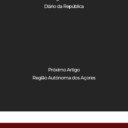
Diário da República
Próximo Artigo
Região Autónoma dos Açores