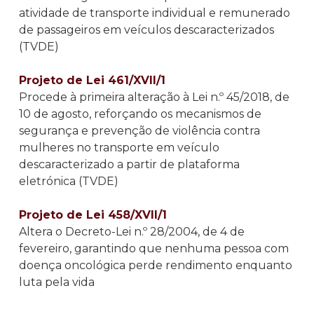
atividade de transporte individual e remunerado
de passageiros em veículos descaracterizados
(TVDE)
Projeto de Lei 461/XVII/1
Procede à primeira alteração à Lei n.º 45/2018, de
10 de agosto, reforçando os mecanismos de
segurança e prevenção de violência contra
mulheres no transporte em veículo
descaracterizado a partir de plataforma
eletrónica (TVDE)
Projeto de Lei 458/XVII/1
Altera o Decreto-Lei n.º 28/2004, de 4 de
fevereiro, garantindo que nenhuma pessoa com
doença oncológica perde rendimento enquanto
luta pela vida