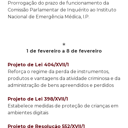
Prorrogação do prazo de funcionamento da
Comissão Parlamentar de Inquérito ao Instituto
Nacional de Emergência Médica, I.P.
∗
1 de fevereiro a 8 de fevereiro
Projeto de Lei 404/XVII/1
Reforça o regime da perda de instrumentos,
produtos e vantagens da atividade criminosa e da
administração de bens apreendidos e perdidos
Projeto de Lei 398/XVII/1
Estabelece medidas de proteção de crianças em
ambientes digitais
Projeto de Resolução 552/XVII/1