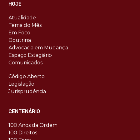
HOJE
Atualidade
Tema do Mês
Em Foco
Doutrina
Advocacia em Mudança
Espaço Estagiário
Comunicados
Código Aberto
Legislação
Jurisprudência
CENTENÁRIO
100 Anos da Ordem
100 Direitos