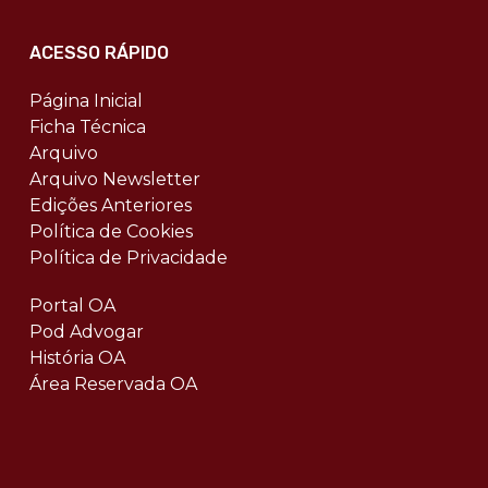
ACESSO RÁPIDO
Página Inicial
Ficha Técnica
Arquivo
Arquivo Newsletter
Edições Anteriores
Política de Cookies
Política de Privacidade
Portal OA
Pod Advogar
História OA
Área Reservada OA