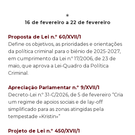
∗
16 de fevereiro a 22 de fevereiro
Proposta de Lei n.º 60/XVII/1
Define os objetivos, as prioridades e orientações
da política criminal para o biénio de 2025-2027,
em cumprimento da Lei n.º 17/2006, de 23 de
maio, que aprova a Lei-Quadro da Política
Criminal.
Apreciação Parlamentar n.º 9/XVII/1
Decreto-Lei n.º 31-C/2026, de 5 de fevereiro “Cria
um regime de apoios sociais e de lay-off
simplificado para as zonas atingidas pela
tempestade «Kristin»”
Projeto de Lei n.º 450/XVII/1