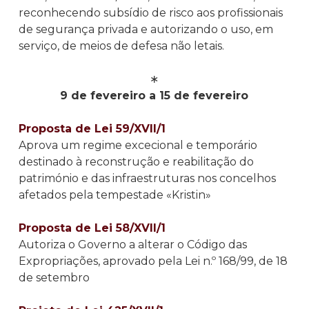
reconhecendo subsídio de risco aos profissionais
de segurança privada e autorizando o uso, em
serviço, de meios de defesa não letais.
∗
9 de fevereiro a 15 de fevereiro
Proposta de Lei 59/XVII/1
Aprova um regime excecional e temporário
destinado à reconstrução e reabilitação do
património e das infraestruturas nos concelhos
afetados pela tempestade «Kristin»
Proposta de Lei 58/XVII/1
Autoriza o Governo a alterar o Código das
Expropriações, aprovado pela Lei n.º 168/99, de 18
de setembro