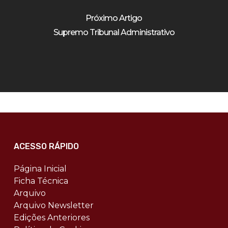
Próximo Artigo
Supremo Tribunal Administrativo
ACESSO RÁPIDO
Página Inicial
Ficha Técnica
Arquivo
Arquivo Newsletter
Edições Anteriores