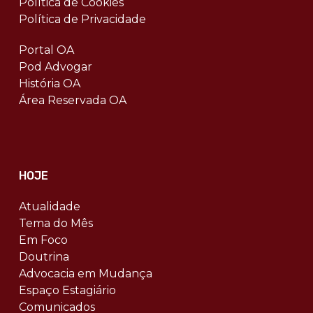
Política de Cookies
Política de Privacidade
Portal OA
Pod Advogar
História OA
Área Reservada OA
HOJE
Atualidade
Tema do Mês
Em Foco
Doutrina
Advocacia em Mudança
Espaço Estagiário
Comunicados