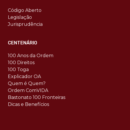
Código Aberto
Legislação
Jurisprudência
CENTENÁRIO
100 Anos da Ordem
100 Direitos
100 Toga
Explicador OA
Quem é Quem?
Ordem ComVIDA
Bastonato 100 Fronteiras
Dicas e Benefícios