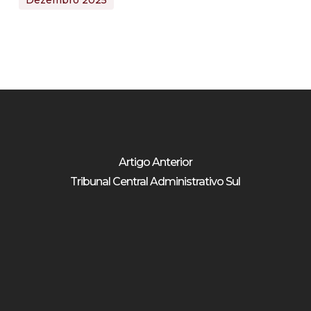
Dezembro 2025
Artigo Anterior
Tribunal Central Administrativo Sul