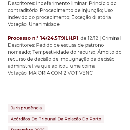
Descritores: Indeferimento liminar; Princípio do
contraditório; Procedimento de injunção; Uso
indevido do procedimento; Exceção dilatória
Votação: Unanimidade
Processo n.º 14/24.5T9ILH.P1
, de 12/12 | Criminal
Descritores: Pedido de escusa de patrono
nomeado; Tempestividade do recurso; Âmbito do
recurso de decisão de impugnação da decisão
administrativa que aplicou uma coima
Votação: MAIORIA COM 2 VOT VENC
Jurisprudência
Acórdãos Do Tribunal Da Relação Do Porto