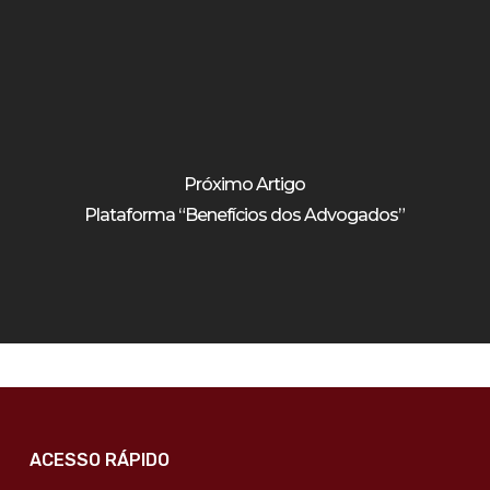
Próximo Artigo
Plataforma “Benefícios dos Advogados”
ACESSO RÁPIDO