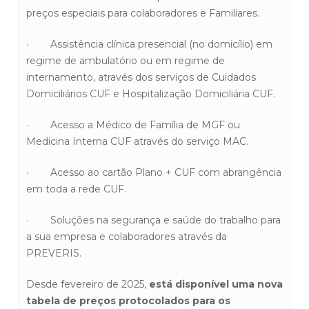
preços especiais para colaboradores e Familiares.
· Assistência clínica presencial (no domicílio) em
regime de ambulatório ou em regime de
internamento, através dos serviços de Cuidados
Domiciliários CUF e Hospitalização Domiciliária CUF.
· Acesso a Médico de Família de MGF ou
Medicina Interna CUF através do serviço MAC.
· Acesso ao cartão Plano + CUF com abrangência
em toda a rede CUF.
· Soluções na segurança e saúde do trabalho para
a sua empresa e colaboradores através da
PREVERIS.
Desde fevereiro de 2025,
está disponível uma nova
tabela de preços protocolados para os