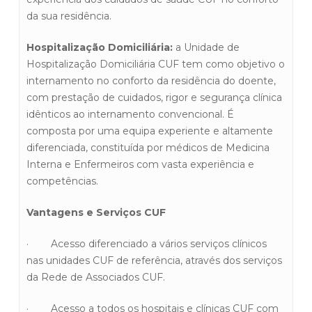
da sua residência.
Hospitalização Domiciliária:
a Unidade de
Hospitalização Domiciliária CUF tem como objetivo o
internamento no conforto da residência do doente,
com prestação de cuidados, rigor e segurança clínica
idênticos ao internamento convencional. É
composta por uma equipa experiente e altamente
diferenciada, constituída por médicos de Medicina
Interna e Enfermeiros com vasta experiência e
competências.
Vantagens e Serviços CUF
· Acesso diferenciado a vários serviços clínicos
nas unidades CUF de referência, através dos serviços
da Rede de Associados CUF.
· Acesso a todos os hospitais e clínicas CUF com