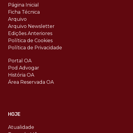
Página Inicial
Ficha Técnica
Arquivo
Arquivo Newsletter
Edições Anteriores
Política de Cookies
Política de Privacidade
Portal OA
Pod Advogar
História OA
Área Reservada OA
HOJE
Atualidade