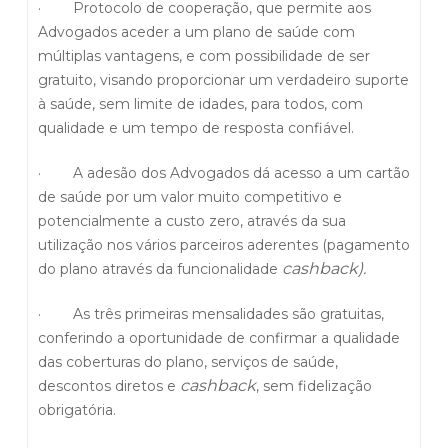
· Protocolo de cooperação, que permite aos
Advogados aceder a um plano de saúde com
múltiplas vantagens, e com possibilidade de ser
gratuito, visando proporcionar um verdadeiro suporte
à saúde, sem limite de idades, para todos, com
qualidade e um tempo de resposta confiável.
· A adesão dos Advogados dá acesso a um cartão
de saúde por um valor muito competitivo e
potencialmente a custo zero, através da sua
utilização nos vários parceiros aderentes (pagamento
cashback).
do plano através da funcionalidade
· As três primeiras mensalidades são gratuitas,
conferindo a oportunidade de confirmar a qualidade
das coberturas do plano, serviços de saúde,
cashback
descontos diretos e
, sem fidelização
obrigatória.