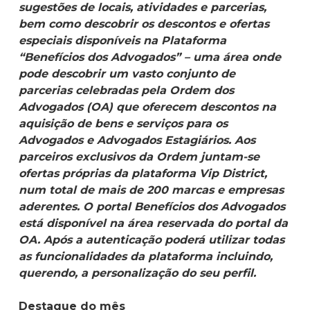
sugestões de locais, atividades e parcerias,
bem como descobrir os descontos e ofertas
especiais disponíveis na Plataforma
“Benefícios dos Advogados” – uma área onde
pode descobrir um vasto conjunto de
parcerias celebradas pela Ordem dos
Advogados (OA) que oferecem descontos na
aquisição de bens e serviços para os
Advogados e Advogados Estagiários. Aos
parceiros exclusivos da Ordem juntam-se
ofertas próprias da plataforma Vip District,
num total de mais de 200 marcas e empresas
aderentes. O portal Benefícios dos Advogados
está disponível na área reservada do portal da
OA. Após a autenticação poderá utilizar todas
as funcionalidades da plataforma incluindo,
querendo, a personalização do seu perfil.
Destaque do mês