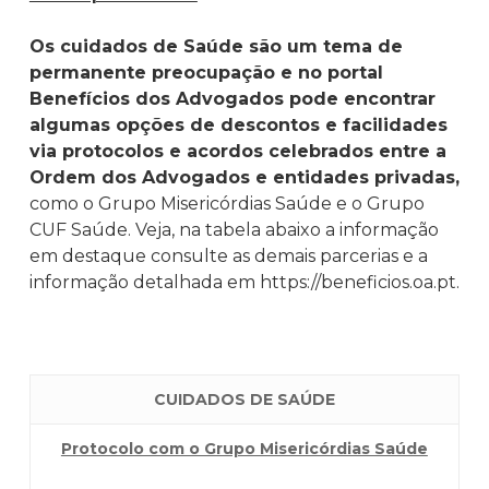
Os cuidados de Saúde são um tema de
permanente preocupação e no portal
Benefícios dos Advogados pode encontrar
algumas opções de descontos e facilidades
via protocolos e acordos celebrados entre a
Ordem dos Advogados e entidades privadas,
como o Grupo Misericórdias Saúde e o Grupo
CUF Saúde. Veja, na tabela abaixo a informação
em destaque consulte as demais parcerias e a
informação detalhada em https://beneficios.oa.pt.
CUIDADOS DE SAÚDE
Protocolo com o Grupo Misericórdias Saúde