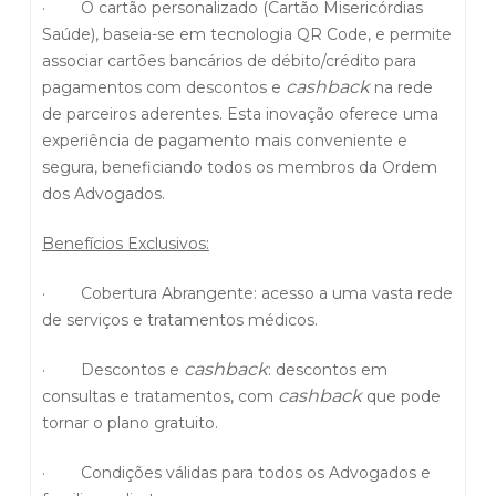
· O cartão personalizado (Cartão Misericórdias
Saúde), baseia-se em tecnologia QR Code, e permite
associar cartões bancários de débito/crédito para
cashback
pagamentos com descontos e
na rede
de parceiros aderentes. Esta inovação oferece uma
experiência de pagamento mais conveniente e
segura, beneficiando todos os membros da Ordem
dos Advogados.
Benefícios Exclusivos:
· Cobertura Abrangente: acesso a uma vasta rede
de serviços e tratamentos médicos.
cashback
· Descontos e
: descontos em
cashback
consultas e tratamentos, com
que pode
tornar o plano gratuito.
· Condições válidas para todos os Advogados e