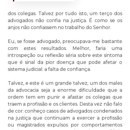
dos colegas. Talvez por tudo isto, um terço dos
advogados não confia na justiça. É como se os
anjos não confiassem no trabalho do Senhor.
Eu, se fosse advogado, preocupava-me bastante
com estes resultados. Melhor, faria uma
introspeção ou reflexão séria sobre este sintoma
que é sinal da pior doença que pode afetar o
sistema judicial: a falta de confiança.
Talvez, e este é um grande talvez, um dos males
da advocacia seja a enorme dificuldade que a
ordem tem em punir e afastar os colegas que
traem a profissão e os clientes. Desta vez não falo
de cor: conheço casos de advogados condenados
na justiça que continuam a exercer a profissão
ou magistrados expulsos por comportamentos