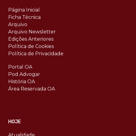
Página Inicial
Ficha Técnica
Arquivo
Arquivo Newsletter
Edições Anteriores
Política de Cookies
Política de Privacidade
Portal OA
Pod Advogar
História OA
Área Reservada OA
HOJE
Atualidade