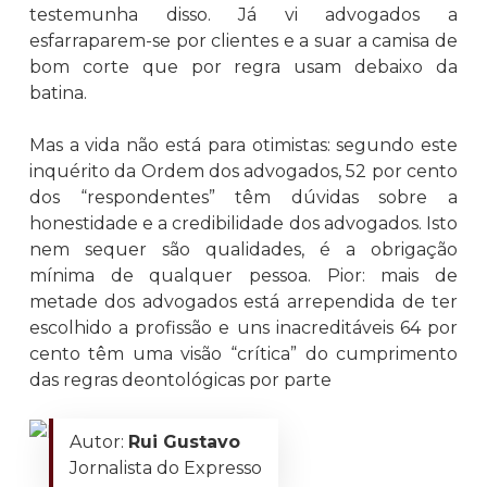
testemunha disso. Já vi advogados a
esfarraparem-se por clientes e a suar a camisa de
bom corte que por regra usam debaixo da
batina.
Mas a vida não está para otimistas: segundo este
inquérito da Ordem dos advogados, 52 por cento
dos “respondentes” têm dúvidas sobre a
honestidade e a credibilidade dos advogados. Isto
nem sequer são qualidades, é a obrigação
mínima de qualquer pessoa. Pior: mais de
metade dos advogados está arrependida de ter
escolhido a profissão e uns inacreditáveis 64 por
cento têm uma visão “crítica” do cumprimento
das regras deontológicas por parte
Autor:
Rui Gustavo
Jornalista do Expresso