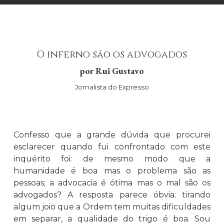
O inferno são os advogados
por Rui Gustavo
Jornalista do Expresso
Confesso que a grande dúvida que procurei
esclarecer quando fui confrontado com este
inquérito foi: de mesmo modo que a
humanidade é boa mas o problema são as
pessoas; a advocacia é ótima mas o mal são os
advogados? A resposta parece óbvia: tirando
algum joio que a Ordem tem muitas dificuldades
em separar, a qualidade do trigo é boa. Sou