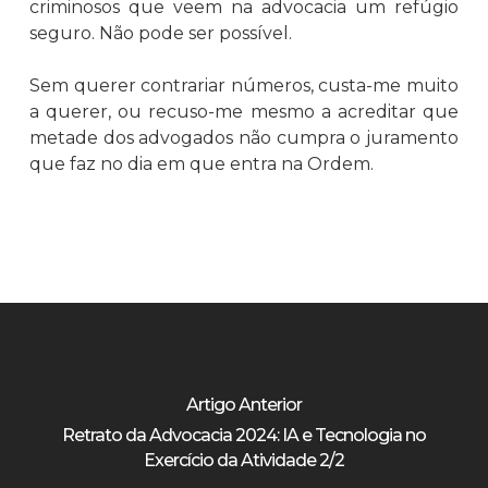
criminosos que veem na advocacia um refúgio
seguro. Não pode ser possível.
Sem querer contrariar números, custa-me muito
a querer, ou recuso-me mesmo a acreditar que
metade dos advogados não cumpra o juramento
que faz no dia em que entra na Ordem.
Artigo Anterior
Retrato da Advocacia 2024: IA e Tecnologia no
Exercício da Atividade 2/2