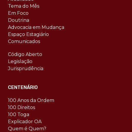
Tema do Mês
Em Foco
Doutrina
Advocacia em Mudança
Espaço Estagiário
Comunicados
Código Aberto
Legislação
Jurisprudência
CENTENÁRIO
100 Anos da Ordem
100 Direitos
100 Toga
Explicador OA
Quem é Quem?