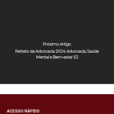
Próximo Artigo
Retrato da Advocacia 2024: Advocacia, Saúde
Mental e Bem-estar 1/2
ACESSO RÁPIDO