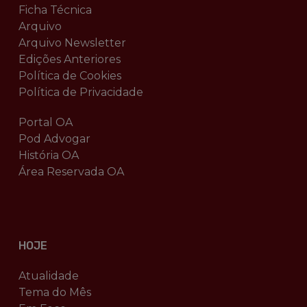
Ficha Técnica
Arquivo
Arquivo Newsletter
Edições Anteriores
Política de Cookies
Política de Privacidade
Portal OA
Pod Advogar
História OA
Área Reservada OA
HOJE
Atualidade
Tema do Mês