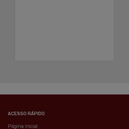
ACESSO RÁPIDO
Página Inicial