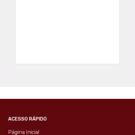
ACESSO RÁPIDO
Página Inicial