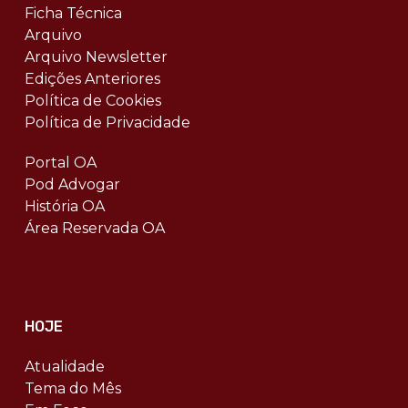
Ficha Técnica
Arquivo
Arquivo Newsletter
Edições Anteriores
Política de Cookies
Política de Privacidade
Portal OA
Pod Advogar
História OA
Área Reservada OA
HOJE
Atualidade
Tema do Mês