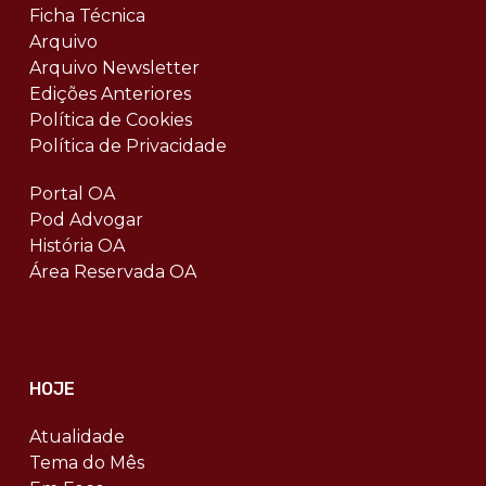
Ficha Técnica
Arquivo
Arquivo Newsletter
Edições Anteriores
Política de Cookies
Política de Privacidade
Portal OA
Pod Advogar
História OA
Área Reservada OA
HOJE
Atualidade
Tema do Mês