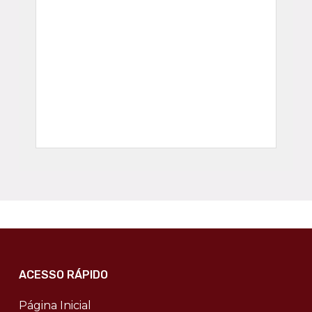
ACESSO RÁPIDO
Página Inicial