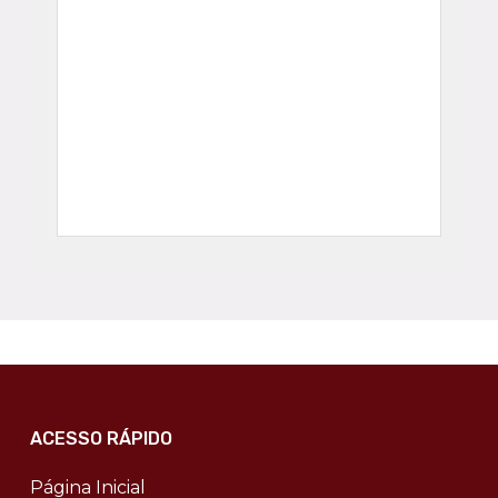
ACESSO RÁPIDO
Página Inicial