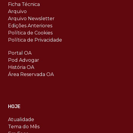
Ficha Técnica
Arquivo
Arquivo Newsletter
Edições Anteriores
Política de Cookies
Política de Privacidade
Portal OA
Pod Advogar
História OA
Área Reservada OA
HOJE
Atualidade
Tema do Mês