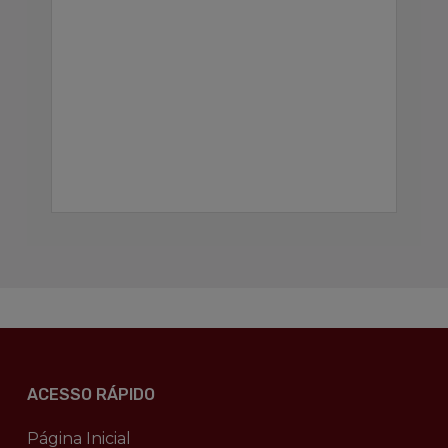
ACESSO RÁPIDO
Página Inicial