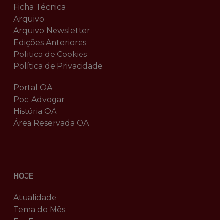
Ficha Técnica
Arquivo
Arquivo Newsletter
Edições Anteriores
Política de Cookies
Política de Privacidade
Portal OA
Pod Advogar
História OA
Área Reservada OA
HOJE
Atualidade
Tema do Mês