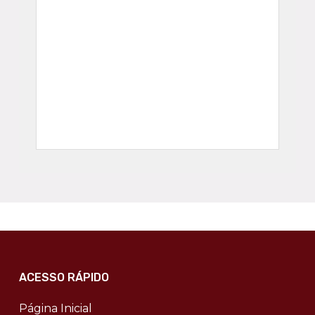
ACESSO RÁPIDO
Página Inicial