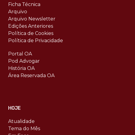
Ficha Técnica
Arquivo
Arquivo Newsletter
Edições Anteriores
Política de Cookies
Política de Privacidade
Portal OA
Pod Advogar
História OA
Área Reservada OA
HOJE
Atualidade
Tema do Mês