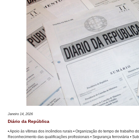
Janeiro 14, 2026
Diário da República
• Apoio às vítimas dos incêndios rurais • Organização do tempo de trabalho d
Reconhecimento das qualificações profissionais • Segurança ferroviária • Sub