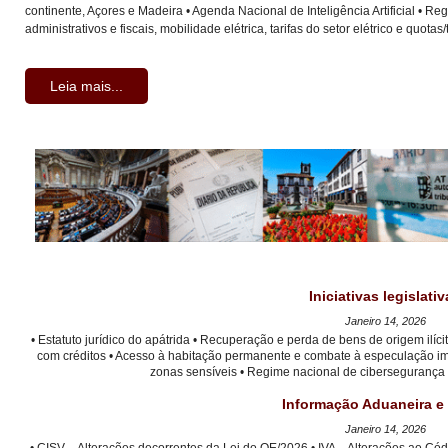
continente, Açores e Madeira • Agenda Nacional de Inteligência Artificial • Re
administrativos e fiscais, mobilidade elétrica, tarifas do setor elétrico e quota
Leia mais...
Iniciativas legislati
Janeiro 14, 2026
• Estatuto jurídico do apátrida • Recuperação e perda de bens de origem ilí
com créditos • Acesso à habitação permanente e combate à especulação imo
zonas sensíveis • Regime nacional de cibersegurança (
Informação Aduaneira e 
Janeiro 14, 2026