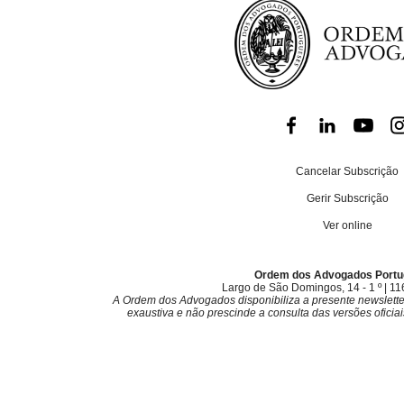
Cancelar Subscrição
Gerir Subscrição
Ver online
Ordem dos Advogados Port
Largo de São Domingos, 14 - 1 º | 1
A Ordem dos Advogados disponibiliza a presente newslette
exaustiva e não prescinde a consulta das versões oficiais