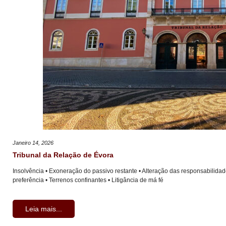
Janeiro 14, 2026
Tribunal da Relação de Évora
Insolvência • Exoneração do passivo restante • Alteração das responsabilidad
preferência • Terrenos confinantes • Litigância de má fé
Leia mais...