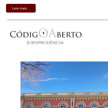
Leia mais...