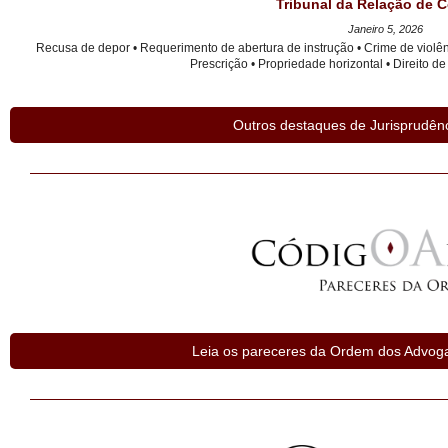
Tribunal da Relação de 
Janeiro 5, 2026
Recusa de depor • Requerimento de abertura de instrução • Crime de violênc
Prescrição • Propriedade horizontal • Direito 
Outros destaques de Jurisprudên
Leia os pareceres da Ordem dos Advoga