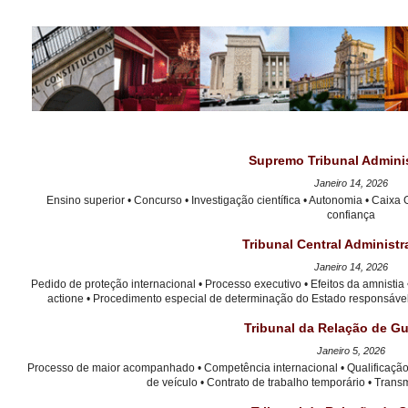
Supremo Tribunal Adminis
Janeiro 14, 2026
Ensino superior • Concurso • Investigação científica • Autonomia • Caixa 
confiança
Tribunal Central Administr
Janeiro 14, 2026
Pedido de proteção internacional • Processo executivo • Efeitos da amnistia
actione • Procedimento especial de determinação do Estado responsáve
Tribunal da Relação de G
Janeiro 5, 2026
Processo de maior acompanhado • Competência internacional • Qualificação d
de veículo • Contrato de trabalho temporário • Tra