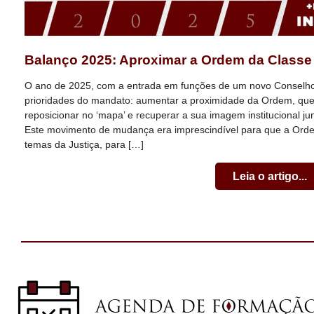
Balanço 2025: Aproximar a Ordem da Classe
O ano de 2025, com a entrada em funções de um novo Conselho 
prioridades do mandato: aumentar a proximidade da Ordem, quer
reposicionar no ‘mapa’ e recuperar a sua imagem institucional ju
Este movimento de mudança era imprescindível para que a Orde
temas da Justiça, para […]
Leia o artigo...